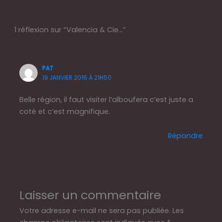
1 réflexion sur “Valencia & Cie…”
PAT
19 JANVIER 2016 À 21H50
Belle région, il faut visiter l’alboufera c’est juste a
coté et c’est magnifique.
Répondre
Laisser un commentaire
Votre adresse e-mail ne sera pas publiée.
Les