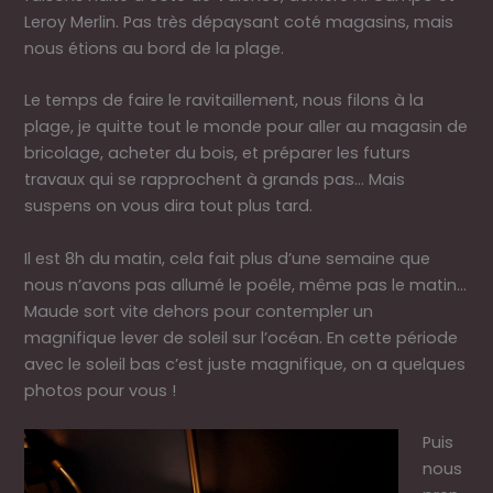
Leroy Merlin. Pas très dépaysant coté magasins, mais
nous étions au bord de la plage.
Le temps de faire le ravitaillement, nous filons à la
plage, je quitte tout le monde pour aller au magasin de
bricolage, acheter du bois, et préparer les futurs
travaux qui se rapprochent à grands pas… Mais
suspens on vous dira tout plus tard.
Il est 8h du matin, cela fait plus d’une semaine que
nous n’avons pas allumé le poêle, même pas le matin…
Maude sort vite dehors pour contempler un
magnifique lever de soleil sur l’océan. En cette période
avec le soleil bas c’est juste magnifique, on a quelques
photos pour vous !
Puis
nous