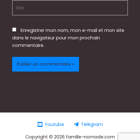
Site
Enregistrer mon nom, mon e-mail et mon site
dans le navigateur pour mon prochain
commentaire.
Youtube
Télégram
Copyright © 2026 famille-nomade.com