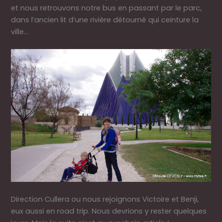
et nous retrouvons notre bus en passant par le parc,
dans l’ancien lit d’une rivière détourné qui ceinture la
ville…
Direction Cullera ou nous rejoignons Victoire et Benji,
eux aussi en road trip. Nous devrions y rester quelques