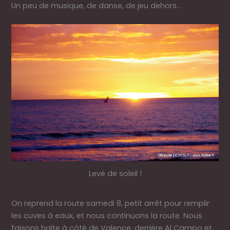
Un peu de musique, de danse, de jeu dehors…
Levé de soleil !
On reprend la route samedi 8, petit arrêt pour remplir
les cuves à eaux, et nous continuons la route. Nous
faisons halte à côté de Valence, derrière Al Campo et