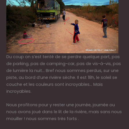
Du coup on s’est tenté de se perdre quelque part, pas
de parking, pas de camping-car, pas de vis-à-vis, pas
de lumière la nuit… Bref nous sommes perdus, sur une
piste, au bord d’une rivière sèche. Il est 18h, le soleil se
couche et les couleurs sont incroyables… Mais
incroyables.
Nous profitons pour y rester une journée, journée ou
nous avons joué dans le lit de la rivière, mais sans nous
mouiller ! nous sommes très forts .