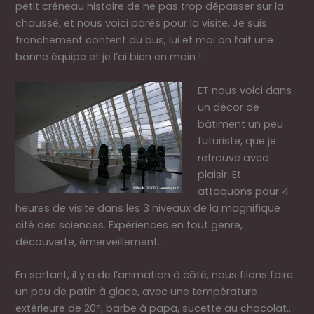
petit créneau histoire de ne pas trop dépasser sur la
chaussé, et nous voici parés pour la visite. Je suis
franchement content du bus, lui et moi on fait une
bonne équipe et je l’ai bien en main !
ET nous voici dans
un décor de
bâtiment un peu
futuriste, que je
retrouve avec
plaisir. Et
attaquons pour 4
heures de visite dans les 3 niveaux de la magnifique
cité des sciences. Expériences en tout genre,
découverte, émerveillement…
En sortant, il y a de l’animation à côté, nous filons faire
un peu de patin à glace, avec une température
extérieure de 20°, barbe à papa, sucette au chocolat…