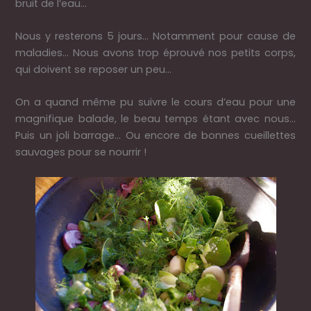
bruit de l’eau…
Nous y resterons 5 jours… Notamment pour cause de
maladies… Nous avons trop éprouvé nos petits corps,
qui doivent se reposer un peu…
On a quand même pu suivre le cours d’eau pour une
magnifique balade, le beau temps étant avec nous…
Puis un joli barrage… Ou encore de bonnes cueillettes
sauvages pour se nourrir !