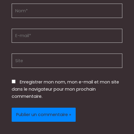
Nom*
E-
mail*
Site
Enregistrer mon nom, mon e-mail et mon site
dans le navigateur pour mon prochain
commentaire.