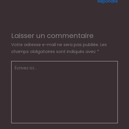
Répondre
Laisser un commentaire
Votre adresse e-mail ne sera pas publiée.
Les
champs obligatoires sont indiqués avec
*
Écrivez
ici…