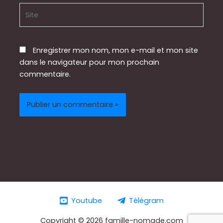
Site
Enregistrer mon nom, mon e-mail et mon site
dans le navigateur pour mon prochain
commentaire.
Youtube
Télégram
Copyright © 2026 famille-nomade.com