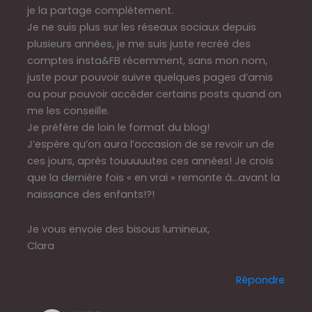
je la partage complètement.
Je ne suis plus sur les réseaux sociaux depuis
plusieurs années, je me suis juste recréé des
comptes insta&FB récemment, sans mon nom,
juste pour pouvoir suivre quelques pages d’amis
ou pour pouvoir accéder certains posts quand on
me les conseille.
Je préfère de loin le format du blog!
J’espère qu’on aura l’occasion de se revoir un de
ces jours, après touuuuutes ces années! Je crois
que la dernière fois « en vrai » remonte à…avant la
naissance des enfants!?!
Je vous envoie des bisous lumineux,
Clara
Répondre