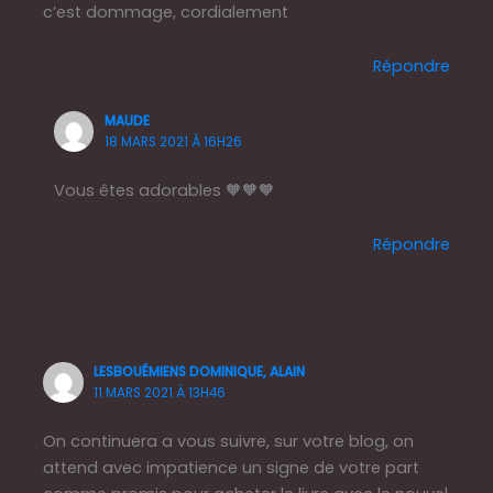
c’est dommage, cordialement
Répondre
MAUDE
18 MARS 2021 À 16H26
Vous êtes adorables 🧡🧡🧡
Répondre
LESBOUÉMIENS DOMINIQUE, ALAIN
11 MARS 2021 À 13H46
On continuera a vous suivre, sur votre blog, on
attend avec impatience un signe de votre part