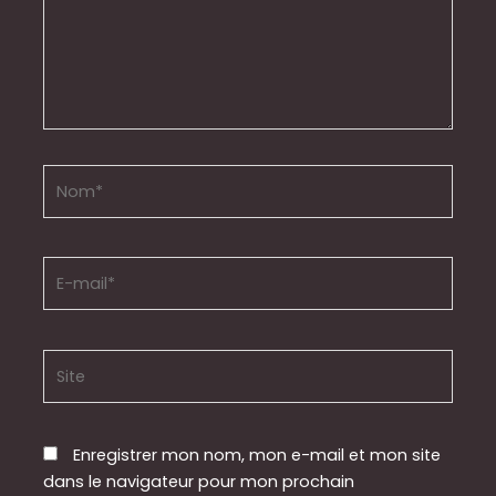
Nom*
E-
mail*
Site
Enregistrer mon nom, mon e-mail et mon site
dans le navigateur pour mon prochain