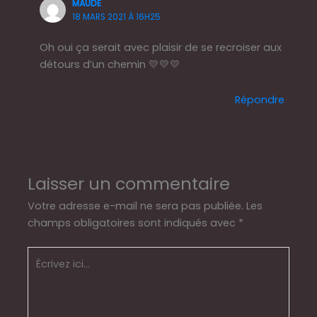
MAUDE
18 MARS 2021 À 16H25
Oh oui ça serait avec plaisir de se recroiser aux
détours d’un chemin 💛💛💛
Répondre
Laisser un commentaire
Votre adresse e-mail ne sera pas publiée.
Les
champs obligatoires sont indiqués avec
*
Écrivez
ici…