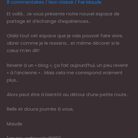
8 commentaires
/
Non classé
/ Par
Maude
Et voilà… Je vous présente notre nouvel espace de
partage et d’échange d’expériences…
Olala tout cet espace que je vais pouvoir faire vivre,
vibrer comme je le ressens… et même décorer si le
cœur m’en dit!
Revenir à un « blog », ça fait aujourd’hui, un peu revenir
« à l’ancienne »… Mais cela me correspond vraiment
plus…
Alors peut être à bientôt au détour d’une petite route…
Belle et douce journée à vous,
Maude.