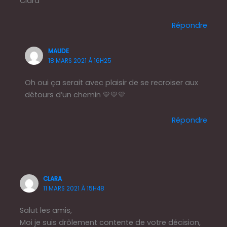
Clara
Répondre
MAUDE
18 MARS 2021 À 16H25
Oh oui ça serait avec plaisir de se recroiser aux
détours d’un chemin 💛💛💛
Répondre
CLARA
11 MARS 2021 À 15H48
Salut les amis,
Moi je suis drôlement contente de votre décision,